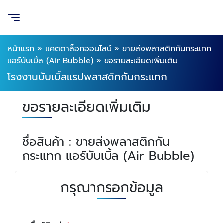
หน้าแรก
»
แคตตาล็อกออนไลน์
»
ขายส่งพลาสติกกันกระแทก
แอร์บับเบิ้ล (Air Bubble)
»
ขอรายละเอียดเพิ่มเติม
โรงงานบับเบิ้ลแรปพลาสติกกันกระแทก
ขอรายละเอียดเพิ่มเติม
ชื่อสินค้า : ขายส่งพลาสติกกัน
กระแทก แอร์บับเบิ้ล (Air Bubble)
กรุณากรอกข้อมูล