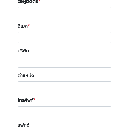
ชื่อผู้ติดต่อ
อีเมล
บริษัท
ตำแหน่ง
โทรศัพท์
แฟกซ์