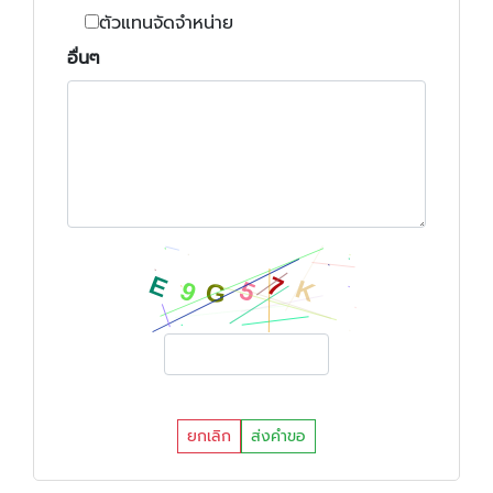
ตัวแทนจัดจำหน่าย
อื่นๆ
ยกเลิก
ส่งคำขอ