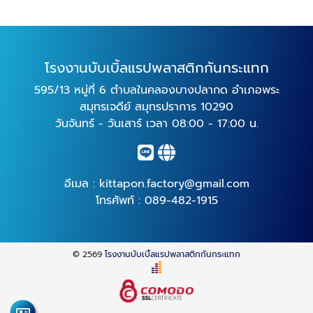
โรงงานบับเบิ้ลแรปพลาสติกกันกระแทก
595/13 หมู่ที่ 6 ตำบลในคลองบางปลากด อำเภอพระ
สมุทรเจดีย์ สมุทรปราการ 10290
วันจันทร์ - วันเสาร์ เวลา 08:00 - 17:00 น.
อีเมล :
kittapon.factory@gmail.com
โทรศัพท์ :
089-482-1915
© 2569
โรงงานบับเบิ้ลแรปพลาสติกกันกระแทก