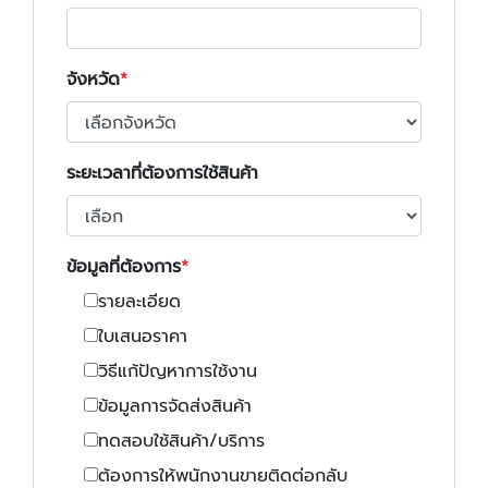
จังหวัด
ระยะเวลาที่ต้องการใช้สินค้า
ข้อมูลที่ต้องการ
รายละเอียด
ใบเสนอราคา
วิธีแก้ปัญหาการใช้งาน
ข้อมูลการจัดส่งสินค้า
ทดสอบใช้สินค้า/บริการ
ต้องการให้พนักงานขายติดต่อกลับ