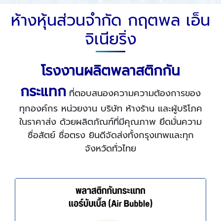
ห้างหุ้นส่วนจำกัด กฤตพล เอ็น
จิเนียริ่ง
โรงงานผลิตพลาสติกกัน
กระแทก
ที่ตอบสนองความความต้องการของ
ทุกองค์กร หน่วยงาน บริษัท ห้างร้าน และผู้บริโภค
ในราคาส่ง ด้วยผลิตภัณฑ์ที่มีคุณภาพ ยึดมั่นความ
ซื่อสัตย์ ซื่อตรง ยินดีจัดส่งทั้งกรุงเทพเเละทุก
จังหวัดทั่วไทย