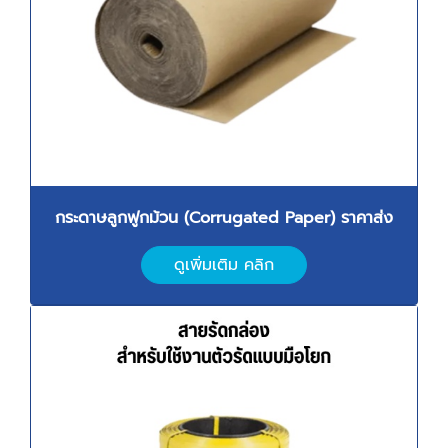
กระดาษลูกฟูกม้วน (
Corrugated Paper) ราคาส่ง
ดูเพิ่มเติม คลิก