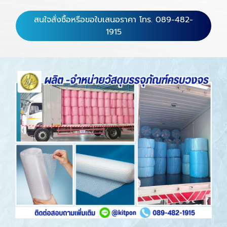
สนใจสั่งซื้อหรือขอใบเสนอราคา โทร. 089-482-
1915