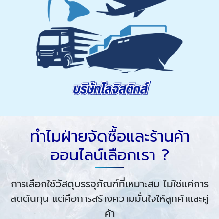
ทำไมฝ่ายจัดซื้อและร้านค้า
ออนไลน์เลือกเรา ?
การเลือกใช้วัสดุบรรจุภัณฑ์ที่เหมาะสม ไม่ใช่แค่การ
ลดต้นทุน แต่คือการสร้างความมั่นใจให้ลูกค้าและคู่
ค้า