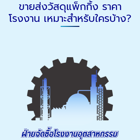
ขายส่งวัสดุแพ็กกิ้ง ราคา
โรงงาน เหมาะสำหรับใครบ้าง?