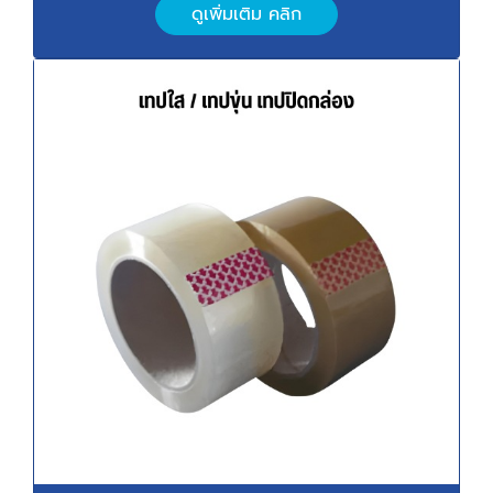
ดูเพิ่มเติม คลิก