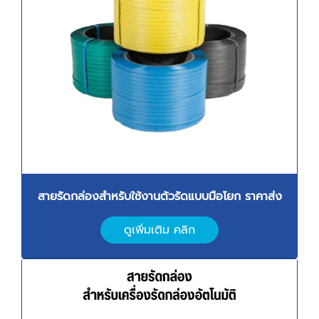
สายรัดกล่องสำหรับใช้งานตัวรัดแบบมือโยก ราคาส่ง
ดูเพิ่มเติม คลิก