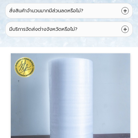
สั่งสินค้าจำนวนมากมีส่วนลดหรือไม่?
มีบริการจัดส่งต่างจังหวัดหรือไม่?