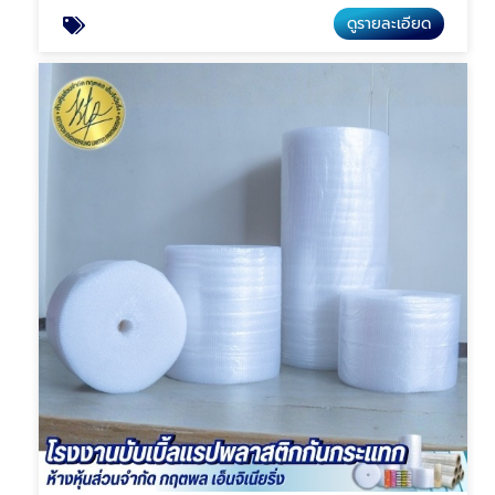
ดูรายละเอียด