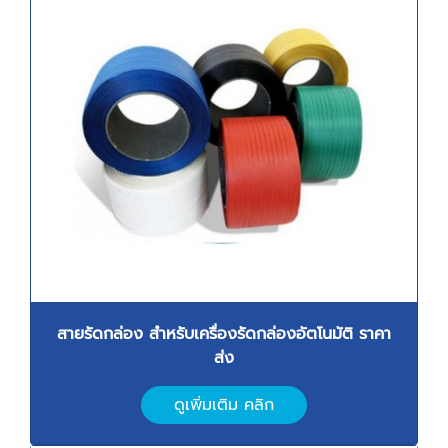
สายรัดกล่อง สำหรับเครื่องรัดกล่องอัตโนมัติ
ราคา
ส่ง
ดูเพิ่มเติม คลิก