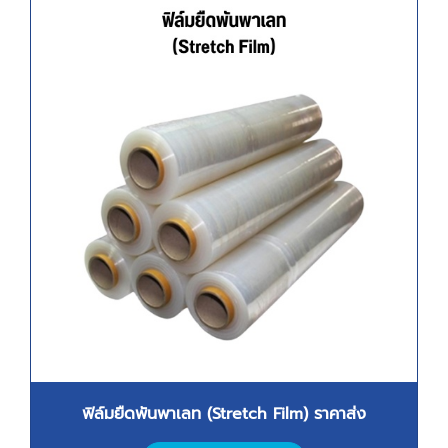
ฟิล์มยืดพันพาเลท (
Stretch Film) ราคาส่ง