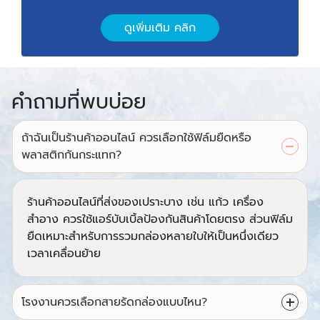
ดูเพิ่มเติม คลิก
คำถามที่พบบ่อย
ถ้าฉันเป็นร้านค้าออนไลน์ ควรเลือกใช้ฟิล์มยืดหรือ
พลาสติกกันกระแทก?
ร้านค้าออนไลน์ที่ส่งของเปราะบาง เช่น แก้ว เครื่อง
สำอาง ควรใช้แอร์บับเบิ้ลป้องกันสินค้าโดยตรง ส่วนฟิล์ม
ยืดเหมาะสำหรับการรวมกล่องหลายใบให้เป็นหนึ่งเดียว
เวลาเคลื่อนย้าย
โรงงานควรเลือกสายรัดกล่องแบบไหน?