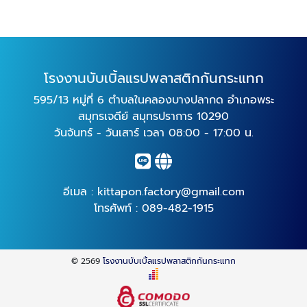
โรงงานบับเบิ้ลแรปพลาสติกกันกระแทก
595/13 หมู่ที่ 6 ตำบลในคลองบางปลากด อำเภอพระ
สมุทรเจดีย์ สมุทรปราการ 10290
วันจันทร์ - วันเสาร์ เวลา 08:00 - 17:00 น.
อีเมล :
kittapon.factory@gmail.com
โทรศัพท์ :
089-482-1915
© 2569
โรงงานบับเบิ้ลแรปพลาสติกกันกระแทก