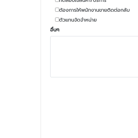
ทดสอบใช้สินค้า/บริการ
ต้องการให้พนักงานขายติดต่อกลับ
ตัวแทนจัดจำหน่าย
อื่นๆ