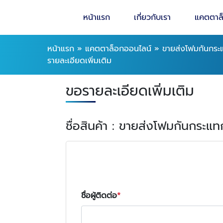
หน้าแรก
เกี่ยวกับเรา
แคตตาล
หน้าแรก
»
แคตตาล็อกออนไลน์
»
ขายส่งโฟมกันกระ
รายละเอียดเพิ่มเติม
ขอรายละเอียดเพิ่มเติม
ชื่อสินค้า : ขายส่งโฟมกันกระ
ชื่อผู้ติดต่อ