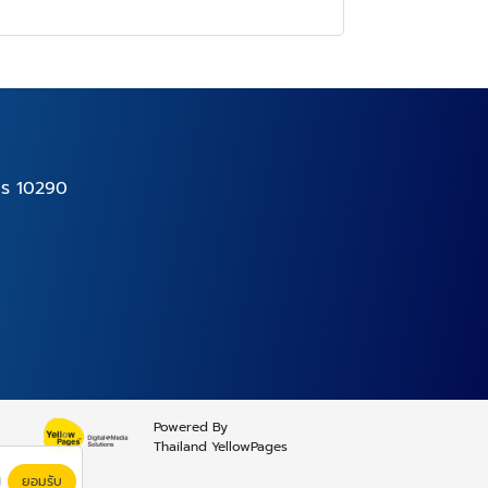
าร 10290
Powered By
Thailand YellowPages
ยอมรับ