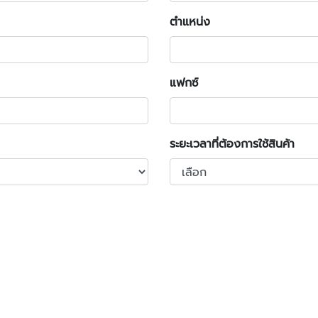
ตำแหน่ง
แฟกซ์
ระยะเวลาที่ต้องการใช้สินค้า