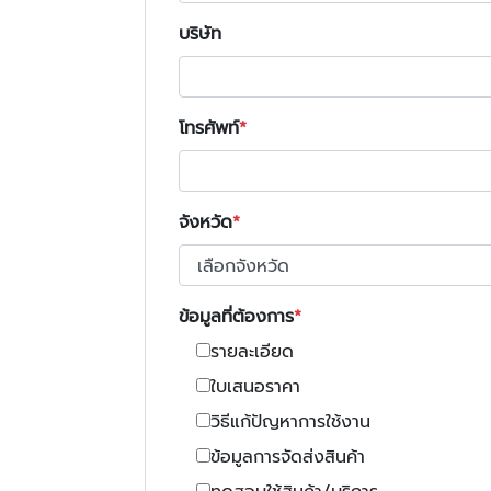
บริษัท
โทรศัพท์
จังหวัด
ข้อมูลที่ต้องการ
รายละเอียด
ใบเสนอราคา
วิธีแก้ปัญหาการใช้งาน
ข้อมูลการจัดส่งสินค้า