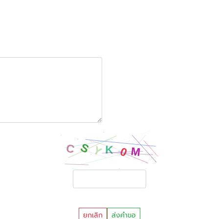
ยกเลิก
ส่งคำขอ