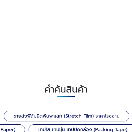
คำค้นสินค้า
ขายส่งฟิล์มยืดพันพาเลท (Stretch Film) ราคาโรงงาน
 Paper)
เทปใส เทปขุ่น เทปปิดกล่อง (Packing Tape)