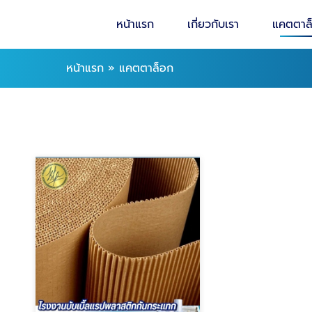
หน้าแรก
เกี่ยวกับเรา
แคตตาล
หน้าแรก
»
แคตตาล็อก