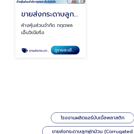
ขายส่งกระดาษลูกฟูกม้วน (Corrugated Paper)
ห้างหุ้นส่วนจำกัด กฤตพล
เอ็นจิเนียริ่ง
ดูรายละเอียด
ขายส่งกระดาษลูกฟูกม้วน (Corrugated Paper)
โรงงานผลิตแอร์บับเบิ้ลพลาสติก
ขายส่งกระดาษลูกฟูกม้วน (Corrugated