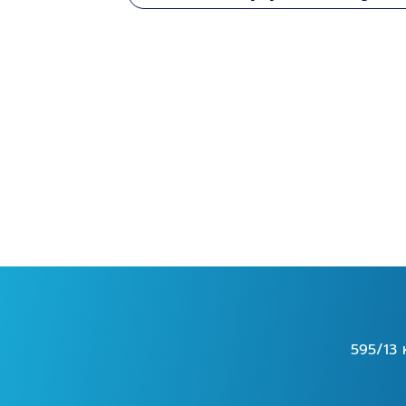
595/13 