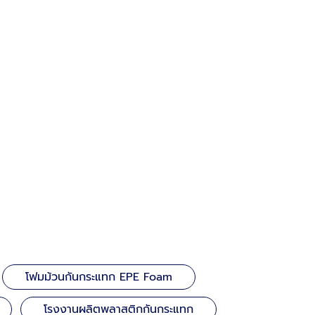
โฟมม้วนกันกระแทก EPE Foam
โรงงานผลิตพลาสติกกันกระแทก